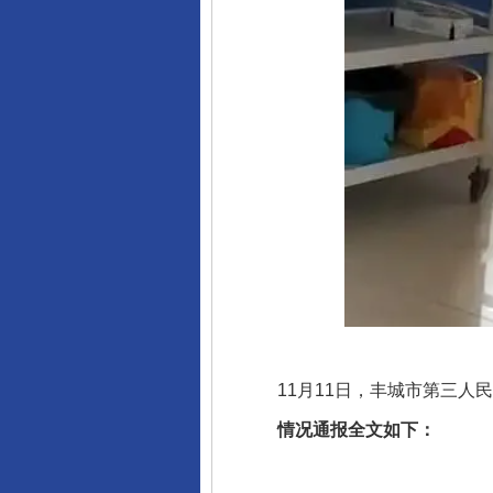
11月11日，丰城市第三人民
情况通报全文如下：