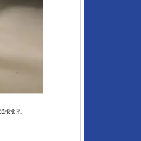
通报批评。