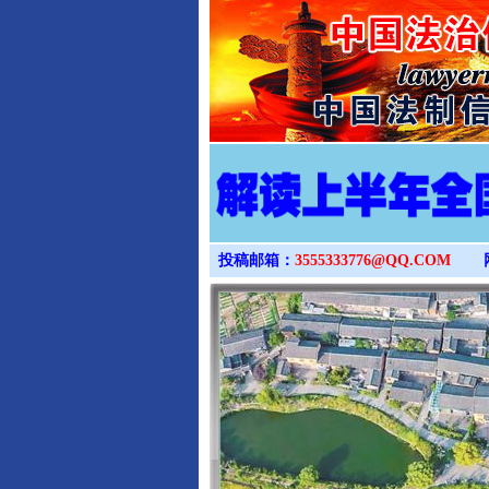
投稿邮箱：
3555333776@QQ.COM