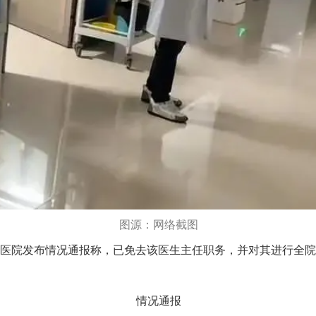
图源：网络截图
医院发布情况通报称，已免去该医生主任职务，并对其进行全院
情况通报