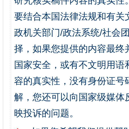
研究核实稿件内容的真实性
要结合本国法律法规和有关
政机关部门/政法系统/社会团
择，如果您提供的内容最终
国家安全，或有不文明用语
容的真实性，没有身份证号
解，您还可以向国家级媒体
映投诉的问题。