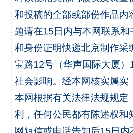
和投稿的全部或部份作品内
题请在15日内与本网联系
和身份证明快递北京制作采
宝路12号（华声国际大厦）1
社会影响。经本网核实属实
本网根据有关法律法规规定
利，任何公民都有陈述权和
网短信或电话告知后15日