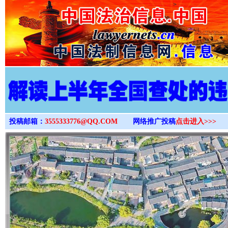
>
投稿邮箱：
3555333776@QQ.COM
网络推广投稿
点击进入>>>