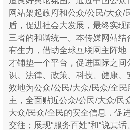
造良好舆论氛围。通过中国公众传
网站架起政府和公众/公民/大众
盾，促进社会大发展，最终实现政
三者的和谐统一。本传媒网站结
有生力，借助全球互联网主阵地，
才铺垫一个平台，促进国际之间公
识、法律、政策、科技、健康、
效地为公众/公民/大众/民众/
主，全面贴近公众/公民/大众/民
大众/民众/全民的安全信息，促进
交往；展现“服务百姓”和“说真话