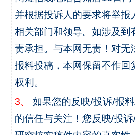
并根据投诉人的要求将举报
相关部门和领导。如涉及到
责承担。与本网无责！对无
报料投稿，本网保留不作回
权利。
3、
如果您的反映/投诉/报
的信任与关注！您反映/投诉