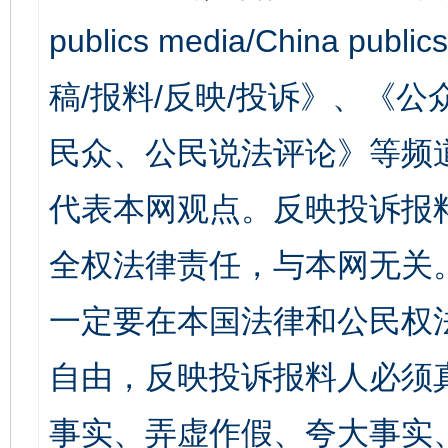
publics media/China 
稿/报料/反映/投诉》、《
民众、公民说法评论》等频
代表本网观点。反映投诉报
全权法律责任，与本网无关
一定要在本国法律和公民权
自由，反映投诉报料人必须
事实、弄虚作假、夸大事实