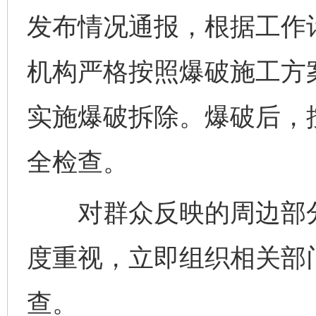
发布情况通报，根据工作计
机构严格按照爆破施工方
实施爆破拆除。爆破后，
全检查。
对群众反映的周边部分
度重视，立即组织相关部
查。