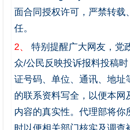
面合同授权许可，严禁转载
任。
2、
特别提醒广大网友，党政
众/公民反映投诉报料投稿
证号码、单位、通讯、地址
的联系资料写全，以便本网
内容的真实性。代理部将你
时以便相关部门核实及调查