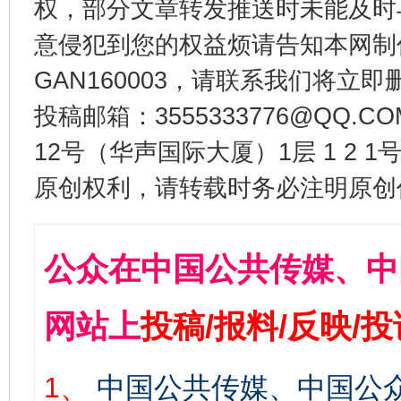
权，部分文章转发推送时未能及时
意侵犯到您的权益烦请告知本网制作采编
GAN160003，请联系我们将立即删
投稿邮箱：3555333776@QQ
12号（华声国际大厦）1层 1 2
原创权利，请转载时务必注明原创作
公众在中国公共传媒、中
网站上
投稿/报料/反映/
1、
中国公共传媒、中国公众