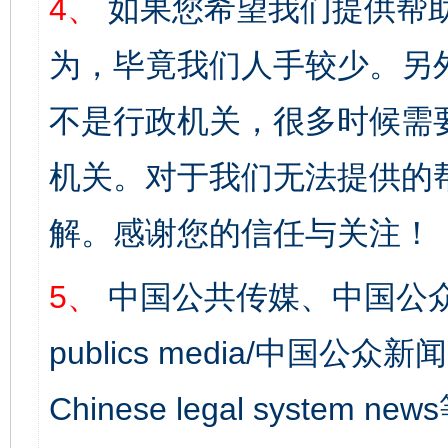
4、
如果您希望我们提供帮
为，毕竟我们人手较少。另
不是行政机关，很多时候需
机关。对于我们无法提供的
解。感谢您的信任与关注！
5、
中国公共传媒、中国公众
publics media/中国公众新闻
Chinese legal syst