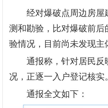
经对爆破点周边房屋建
测和勘验，比对爆破前后
验情况，目前尚未发现主
通报称，针对居民反映
况，正逐一入户登记核实
通报全文如下：