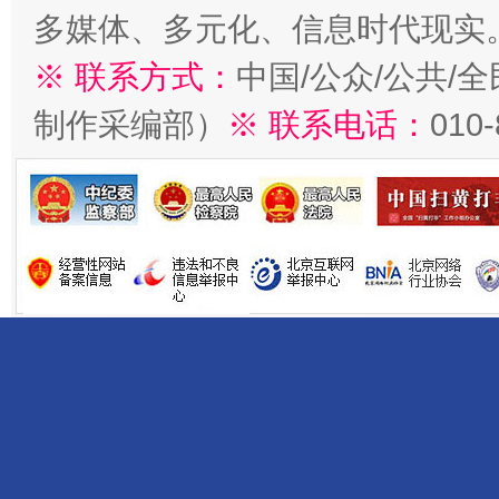
多媒体、多元化、信息时代现实
※ 联系方式：
中国/公众/公共/
制作采编部）
※ 联系电话：
010