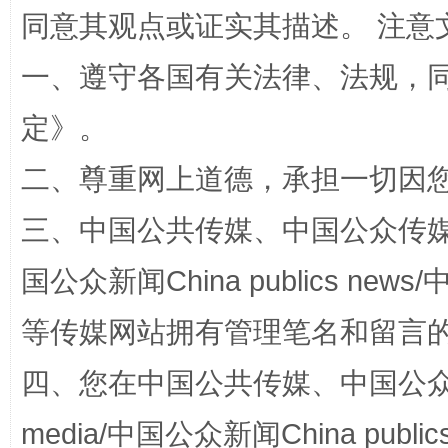
同意其观点或证实其描述。 注意
一、遵守各国有关法律、法规，
定
》。
阿坝州三大球赛在茂县开幕
规模最
二、尊重网上道德，承担一切因
三、中国公共传媒、中国公众传媒、中国全
国公众新闻China publics news/中
等传媒网站拥有管理笔名和留言
四、您在中国公共传媒、中国公众传媒、
国家大学科技园优化重塑工作
media/中国公众新闻China public