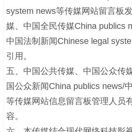
system news等传媒网站留
媒、中国全民传媒China publics me
中国法制新闻Chinese legal 
引用。
扯下公款旅游的“隐身衣”
如何以同
五、中国公共传媒、中国公众传媒、中国全
国公众新闻China publics news/中
等传媒网站信息留言板管理人员
容。
六、本传媒结合现代网络科技影