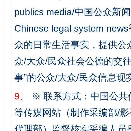
publics media/中国公众新闻
Chinese legal syste
众的日常生活事实，提供公众
众/大众/民众社会公德的交往
事”的公众/大众/民众信息现
9、
※ 联系方式：中国公共
完善运行机制助力责任有效落实
一纸欠条
等传媒网站（制作采编部/影
代理部）监督核实采编人员身