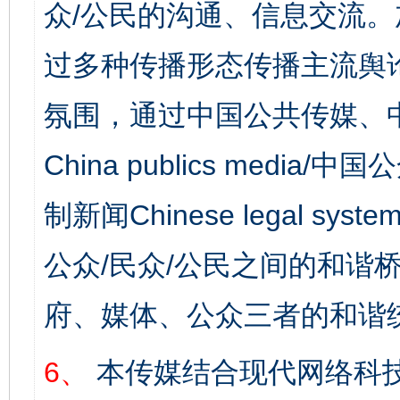
众/公民的沟通、信息交流
过多种传播形态传播主流舆
氛围，通过中国公共传媒、
China publics media/中
制新闻Chinese legal s
公众/民众/公民之间的和谐
府、媒体、公众三者的和谐
6、
本传媒结合现代网络科