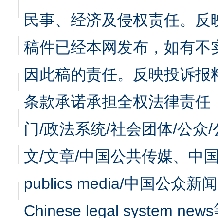
民事、经济及侵权责任。反
稿件已经本网发布，如有不
因此稿的责任。反映投诉报
条款承诺承担全权法律责任
门/政法系统/社会团体/公众
文/文章/中国公共传媒、中国
publics media/中国公众新闻
Chinese legal syst