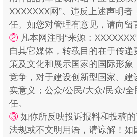
XXXXXXX网”。违反上述声
任。如您对管理有意见，请向留
②
凡本网注明“来源：XXXXX
自其它媒体，转载目的在于传递
扯下公款旅游的“隐身衣”
如何以同
策及文化和展示国家的国际形象
竞争，对于建设创新型国家、建
实意义；公众/公民/大众/民众
任。
③
如你所反映投诉报料和投稿的
法规或不文明用语，请谅解！如