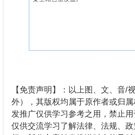
【免责声明】：以上图、文、音/
外），其版权均属于原作者或归属
发推广仅供学习参考之用，禁止用
仅供交流学习了解法律、法规、政