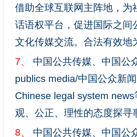
借助全球互联网主阵地，为社
话语权平台，促进国际之间公
文化传媒交流。合法有效地
7、
中国公共传媒、中国公众
publics media/中国公众新闻
Chinese legal syst
观、公正、理性的态度探寻
8、
中国公共传媒、中国公众