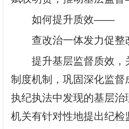
如何提升质效——
查改治一体发力促整
提升基层监督质效，关
制度机制，巩固深化监督
执纪执法中发现的基层治
机关有针对性地提出纪检