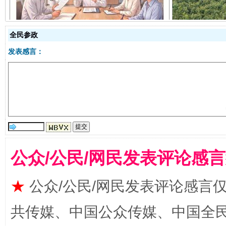
全民参政
发表感言：
受贿1.44亿！段成刚被判无期
从幼儿
公众/公民/网民发表评论感
★
公众/公民/网民发表评论感言
共传媒、中国公众传媒、中国全民传媒Ch