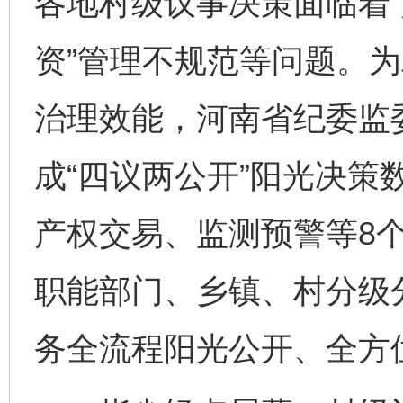
各地村级议事决策面临着“
资”管理不规范等问题。
治理效能，河南省纪委监
成“四议两公开”阳光决策
产权交易、监测预警等8
职能部门、乡镇、村分级
务全流程阳光公开、全方