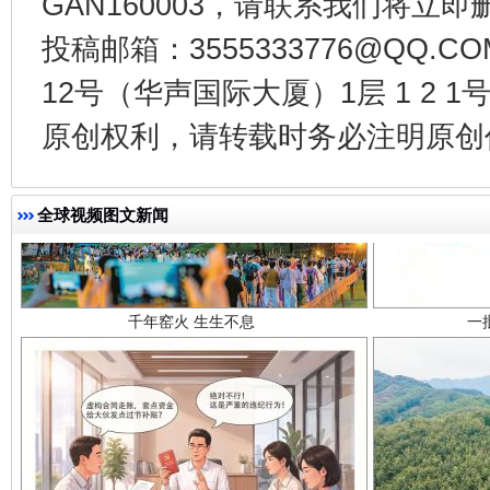
GAN160003，请联系我们将立即删
投稿邮箱：3555333776@QQ
12号（华声国际大厦）1层 1 2
原创权利，请转载时务必注明原创作
千年窑火 生生不息
一
全球视频图文新闻
揭开“小金库”的免责幌子