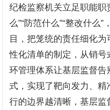
纪检监察机关立足职能职责
么”“防范什么”“整改什
目，把笼统的责任细化为
性化清单的制定，从销号
环管理体系让基层监督告别
式，实现了靶向发力、精
行的边界越清晰，基层监