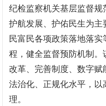
纪检监察机关基层监督规
护航发展、护佑民生为主
民富民各项政策落地落实
程，健全监督预防机制。
改革、完善制度、数字赋
法治化、正规化水平，以
理。