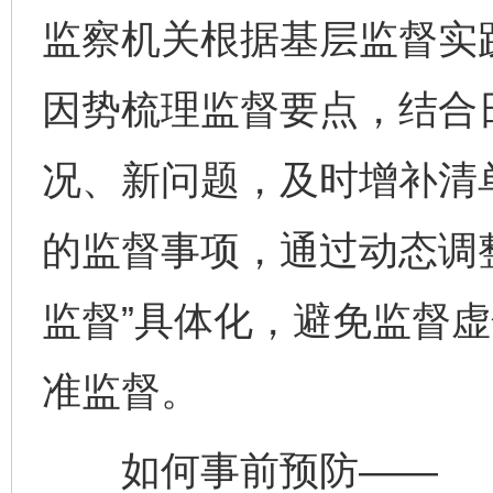
监察机关根据基层监督实
因势梳理监督要点，结合
况、新问题，及时增补清
的监督事项，通过动态调整
监督”具体化，避免监督
准监督。
如何事前预防——