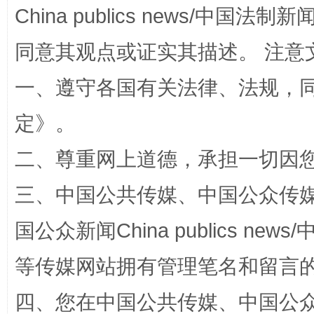
China publics news/中国法制新闻
全民健身五年计划来了！等你上场
同意其观点或证实其描述。 注意
一、遵守各国有关法律、法规，
定
》。
二、尊重网上道德，承担一切因
三、中国公共传媒、中国公众传媒、中国全
国公众新闻China publics news/中
阿坝州三大球赛在茂县开幕
规模最
等传媒网站拥有管理笔名和留言
四、您在中国公共传媒、中国公众传媒、