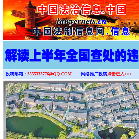
>
投稿邮箱：
3555333776@QQ.COM
网络推广投稿
点击进入>>>