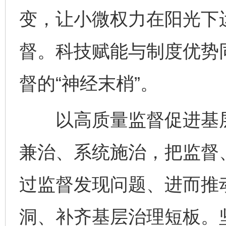
变，让小微权力在阳光下
督。科技赋能与制度优势
督的“神经末梢”。
以高质量监督促进基层
兼治、系统施治，把监督
过监督发现问题、进而推
洞、补齐基层治理短板。坚