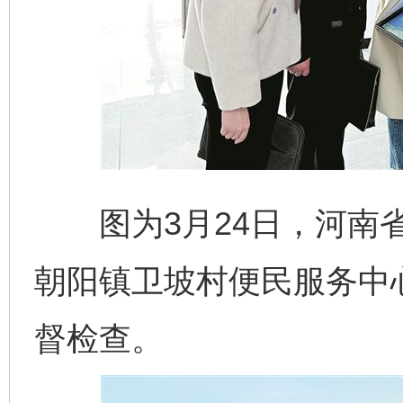
图为3月24日，河南省
朝阳镇卫坡村便民服务中心
督检查。