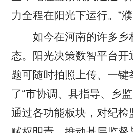
力全程在阳光下运行。”
如今在河南的许多乡村
态。阳光决策数智平台开
题可随时拍照上传、一键
了“市协调、县指导、乡监
通过各功能板块，对纪检
赋权明责，推动基层监督