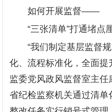
如何开展监督——
“三张清单”打通堵点
“我们制定基层监督规
化、流程标准化，全面提
监委党风政风监督室主任
省纪检监察机关通过清单
整改任务实行销号式管理