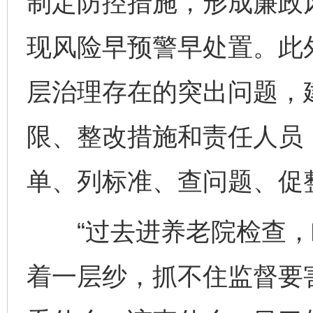
制定防控措施，形成廉政风
现风险早预警早处置。此
层治理存在的突出问题，
限、整改措施和责任人员，
单、列标准、查问题、促
“过去进养老院检查，
着一层纱，抓不住监督要