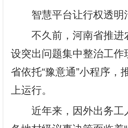
智慧平台让行权透明
不久前，河南省推进农村
设突出问题集中整治工作
省依托“豫意通”小程序，
上运行。
近年来，因外出务工人