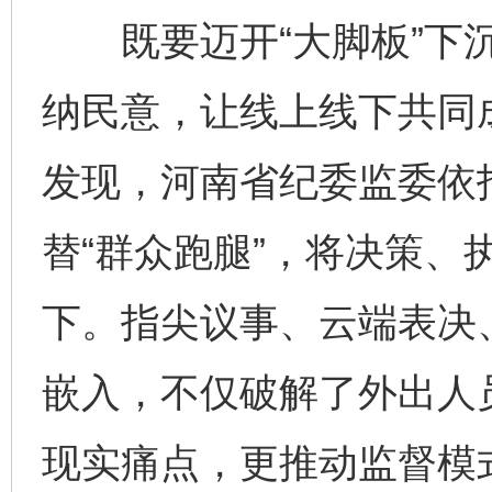
既要迈开“大脚板”下沉
纳民意，让线上线下共同成
发现，河南省纪委监委依托
替“群众跑腿”，将决策、
下。指尖议事、云端表决
嵌入，不仅破解了外出人员
现实痛点，更推动监督模式