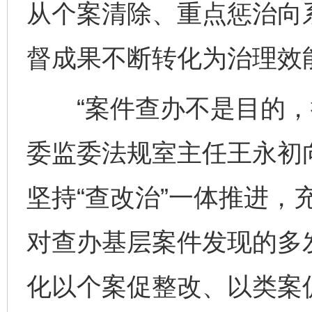
从个案清除、重点惩治向
督成果不断转化为治理效
“案件查办不是目的，推
委监委法规室主任王永初
坚持“查改治”一体推进，
对查办基层案件发现的多
化以个案促整改、以类案