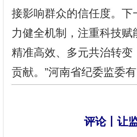
接影响群众的信任度。下
力健全机制，注重科技赋
精准高效、多元共治转变
贡献。”河南省纪委监委
评论丨让