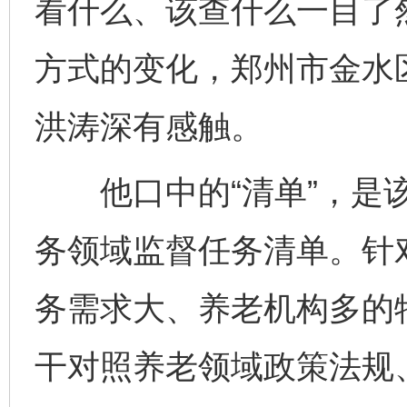
看什么、该查什么一目了
方式的变化，郑州市金水
洪涛深有感触。
他口中的“清单”，是该
务领域监督任务清单。针
务需求大、养老机构多的
干对照养老领域政策法规