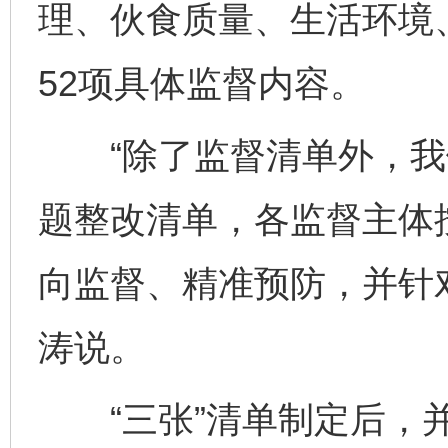
理、伙食质量、生活环境
52项具体监督内容。
“除了监督清单外，我
题整改清单，各监督主体
向监督、精准预防，并针
涛说。
“三张”清单制定后，并