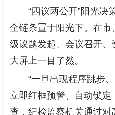
“四议两公开”阳光决策
全链条置于阳光下。在市
级议题发起、会议召开、
大屏上一目了然。
“一旦出现程序跳步、
立即红框预警、自动锁定
查，纪检监察机关通过对