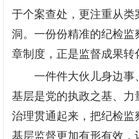
于个案查处，更注重从类
洞。一份份精准的纪检监
章制度，正是监督成果转
一件件大伙儿身边事、
基层是党的执政之基、力
治理贯通起来，把纪检监
基层监督更加有形有效，