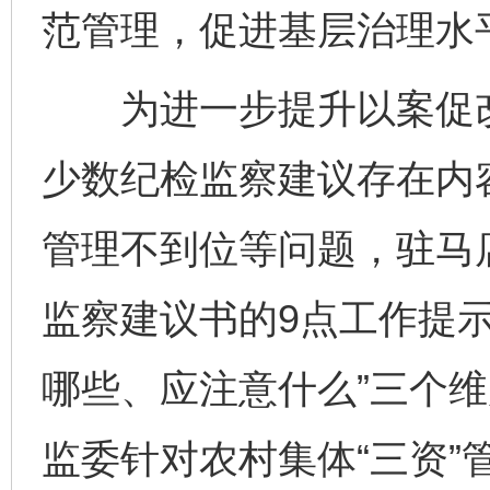
范管理，促进基层治理水
为进一步提升以案促改
少数纪检监察建议存在内
管理不到位等问题，驻马
监察建议书的9点工作提
哪些、应注意什么”三个
监委针对农村集体“三资”