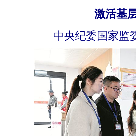
激活基
中央纪委国家监委