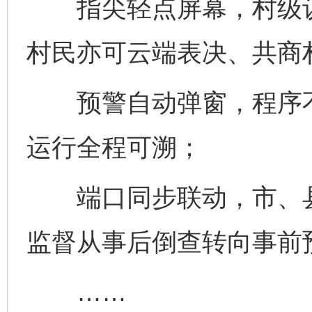
指尖轻点屏幕，村级议
村民亦可云端表决、共商
预警自动弹窗，程序不
运行全程可溯；
端口同步联动，市、县
监督从事后倒查转向事前
……