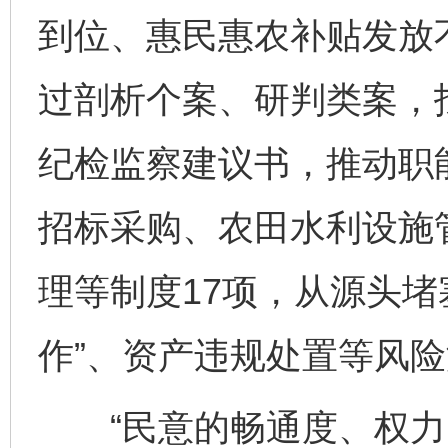
到位、惠民惠农补贴发放
过剖析个案、研判类案，
纪检监察建议书，推动职
招标采购、农田水利设施
理等制度17项，从源头堵
作”、资产违规处置等风
“民意的畅通度、权力