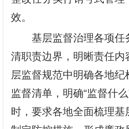
效。
基层监督治理各项任务
清职责边界，明晰责任内
层监督规范中明确各地纪
监督清单，明确“监督什么
时，要求各地全面梳理基