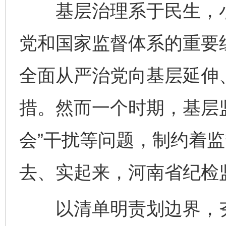
基层治理系于民生，小
党和国家监督体系的重要
全面从严治党向基层延伸
措。然而一个时期，基层
会”干扰等问题，制约着
去、实起来，河南省纪检
以清单明责划边界，夯