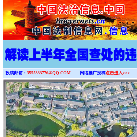
>
投稿邮箱：
3555333776@QQ.COM
网络推广投稿
点击进入>>>