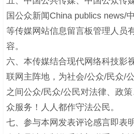
五、中国公共传媒、中国公众传媒、中国全
国公众新闻China publics news/中
扯下公款旅游的“隐身衣”
如何以同
等传媒网站信息留言板管理人员
容。
六、本传媒结合现代网络科技影
联网主阵地，为社会/公众/民众
之间公众/民众/公民对法律、政
“蜀中异人”王建安的艺术幻境
众服务！人人都作守法公民。
七、参与本网发表评论感言即表明