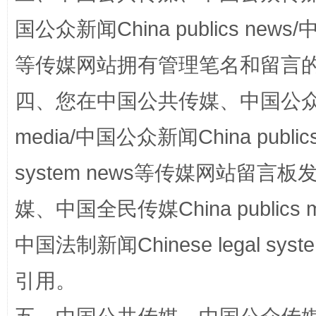
国公众新闻China publics news/中
等传媒网站拥有管理笔名和留言
四、您在中国公共传媒、中国公众传媒、
media/中国公众新闻China public
system news等传媒网站留
国家大学科技园优化重塑工作
媒、中国全民传媒China publics me
中国法制新闻Chinese legal 
引用。