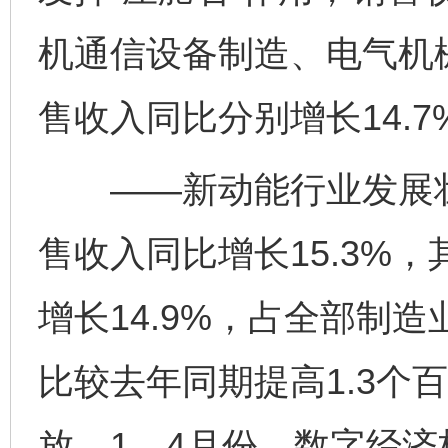
机通信设备制造、电气机
售收入同比分别增长14.7%
——新动能行业发展壮
售收入同比增长15.3%
增长14.9%，占全部制造
比较去年同期提高1.3个
放。1—4月份，数字经