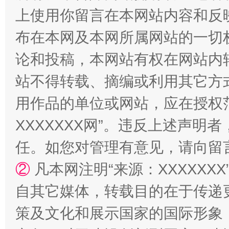
上使用你留言在本网站内容和反
布在本网及本网所属网站的一切
论和投稿，本网站有权在网站内
站不得转载、摘编或利用其它方
用作品的单位或网站，应在授权
国家大学科技园优化重塑工作
XXXXXXX网”。违反上述声
任。如您对管理有意见，请向留
②
凡本网注明“来源：XXXXX
自其它媒体，转载目的在于传递
策及文化和展示国家的国际形象