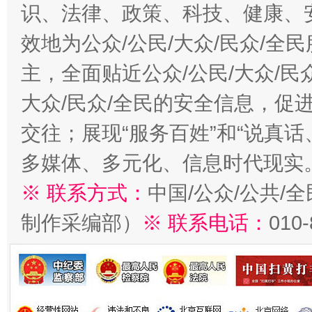
识、法律、政策、科技、健康、
效地为公众/公民/大众/民众/
主，全面贴近公众/公民/大众/民
大众/民众/全民的安全信息，促进
交往；展现“服务百姓”和“说真话
多媒体、多元化、信息时代现实
※ 联系方式：
中国/公众/公共/
制作采编部）
※ 联系电话：
010