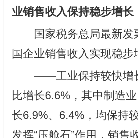
业销售收入保持稳步增长
国家税务总局最新发票
国企业销售收入实现稳步
——工业保持较快增长
比增长6.6%，其中制造
长6.9%、6.4%，均
发挥“压舱石”作用，销售