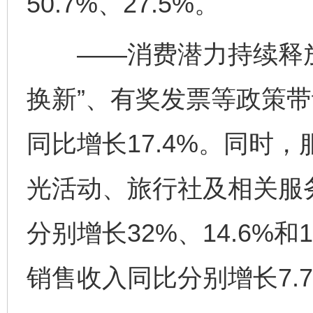
50.7%、27.5%。
——消费潜力持续释放。
换新”、有奖发票等政策
同比增长17.4%。同时
光活动、旅行社及相关服
分别增长32%、14.6%
销售收入同比分别增长7.7