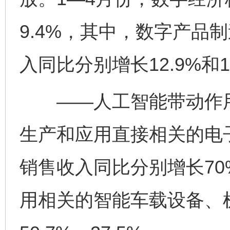
9.4%，其中，数字产品
入同比分别增长12.9%和1
——人工智能带动作用
生产和应用直接相关的电
销售收入同比分别增长70
用相关的智能车载设备、