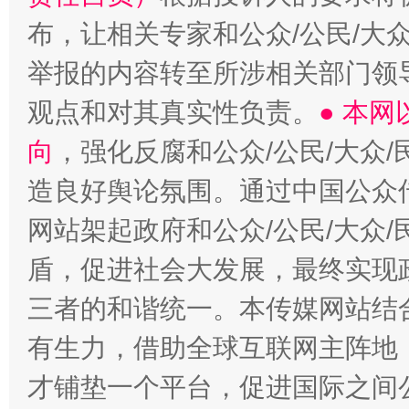
布，让相关专家和公众/公民/大
举报的内容转至所涉相关部门领
观点和对其真实性负责。
● 本
向
，强化反腐和公众/公民/大众
造良好舆论氛围。通过中国公众传
网站架起政府和公众/公民/大众
盾，促进社会大发展，最终实现政
三者的和谐统一。本传媒网站结
有生力，借助全球互联网主阵地，
才铺垫一个平台，促进国际之间公